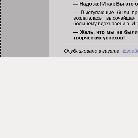
— Надо же! И как Вы это 
— Выступающие были пред
возлагалась высочайшая
большему вдохновению. И р
— Жаль, что мы не были
творческих успехов!
Опубликовано в газете
«Еврейс